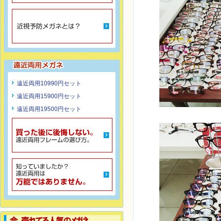
遠近両用10990円セット
遠近両用15900円セット
遠近両用19500円セット