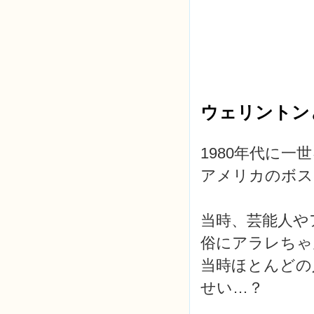
ウェリントン
1980年代に
アメリカのボス
当時、芸能人や
俗にアラレちゃ
当時ほとんどの
せい…？