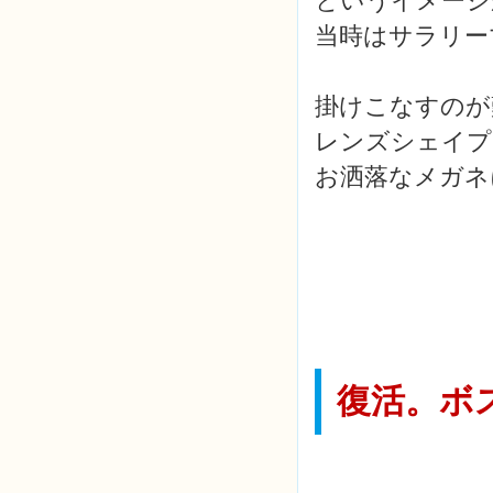
というイメージ
当時はサラリー
掛けこなすのが
レンズシェイプ
お洒落なメガネ
復活。ボ