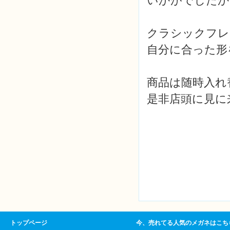
いかがでしたか
クラシックフレ
自分に合った形
商品は随時入れ
是非店頭に見に
トップページ
今、売れてる人気のメガネはこち