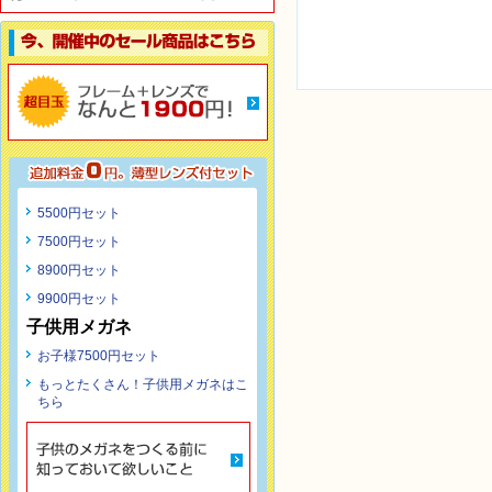
5500円セット
7500円セット
8900円セット
9900円セット
子供用メガネ
お子様7500円セット
もっとたくさん！子供用メガネはこ
ちら