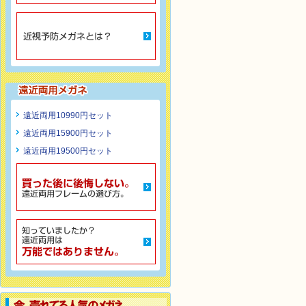
遠近両用10990円セット
遠近両用15900円セット
遠近両用19500円セット