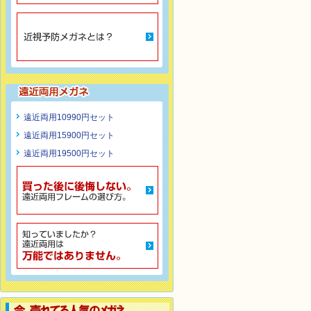
遠近両用10990円セット
遠近両用15900円セット
遠近両用19500円セット