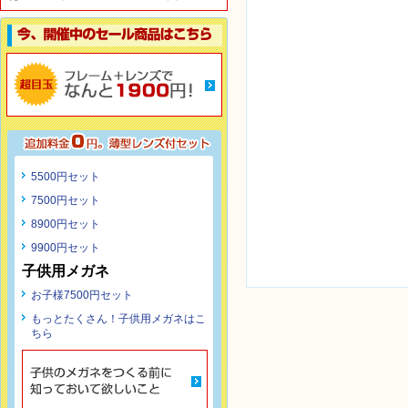
5500円セット
7500円セット
8900円セット
9900円セット
子供用メガネ
お子様7500円セット
もっとたくさん！子供用メガネはこ
ちら