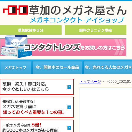
トップページ
>
>
6500_202101