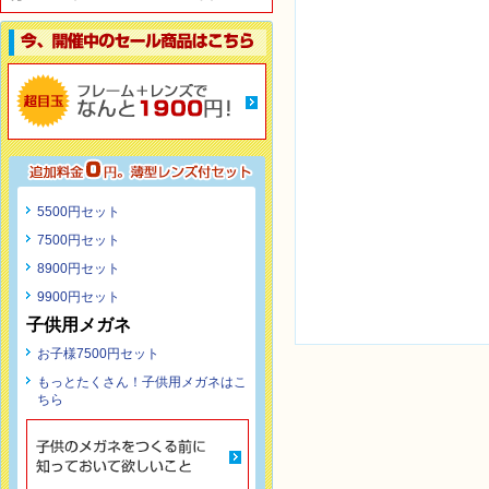
5500円セット
7500円セット
8900円セット
9900円セット
子供用メガネ
お子様7500円セット
もっとたくさん！子供用メガネはこ
ちら