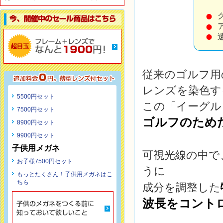
従来のゴルフ用
レンズを染色す
5500円セット
この「イーグル
7500円セット
ゴルフのため
8900円セット
9900円セット
子供用メガネ
可視光線の中で
お子様7500円セット
うに
もっとたくさん！子供用メガネはこ
ちら
成分を調整した
波長をコント