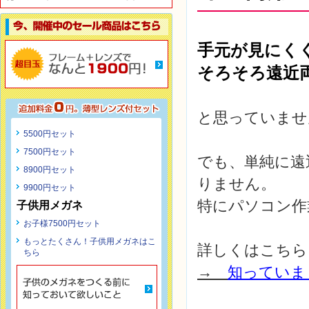
手元
が見にく
そろそろ遠近
と思っていませ
5500円セット
7500円セット
でも、単純に遠
8900円セット
りません。
9900円セット
特にパソコン作
子供用メガネ
お子様7500円セット
もっとたくさん！子供用メガネはこ
詳しくはこちら
ちら
→
知っていま