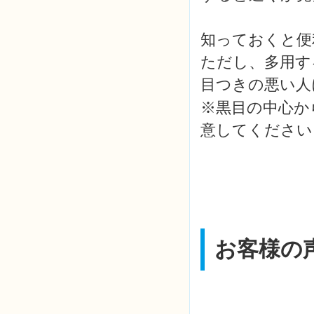
知っておくと便
ただし、多用す
目つきの悪い人に
※黒目の中心か
意してください
お客様の