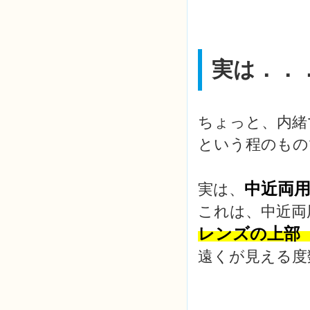
実は．．
ちょっと、内緒
という程のもの
中近両
実は、
これは、中近両
レンズの上部
遠くが見える度